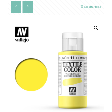
Mostrar todo