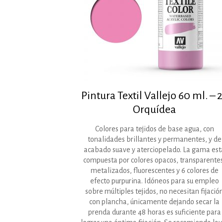
Pintura Textil Vallejo 60 ml. – 
Orquídea
Colores para tejidos de base agua, con
tonalidades brillantes y permanentes, y de
acabado suave y aterciopelado. La gama est
compuesta por colores opacos, transparente
metalizados, fluorescentes y 6 colores de
efecto purpurina. Idóneos para su empleo
sobre múltiples tejidos, no necesitan fijació
con plancha, únicamente dejando secar la
prenda durante 48 horas es suficiente para