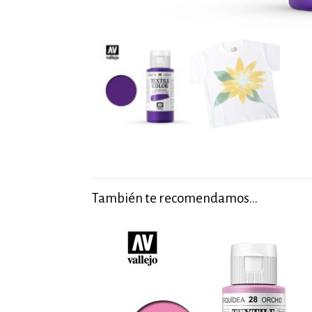
También te recomendamos…