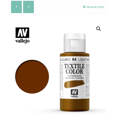
Mostrar todo