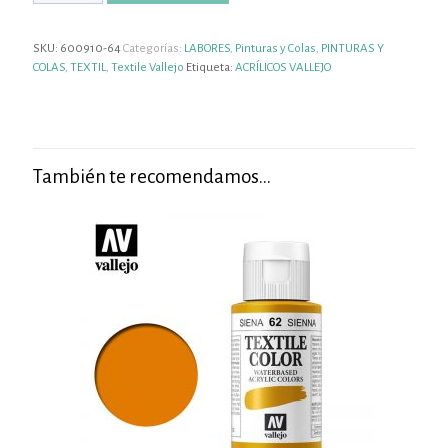
SKU:
600910-64
Categorías:
LABORES
,
Pinturas y Colas
,
PINTURAS Y
COLAS
,
TEXTIL
,
Textile Vallejo
Etiqueta:
ACRÍLICOS VALLEJO
También te recomendamos…