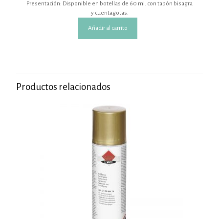
Presentación: Disponible en botellas de 60 ml. con tapón bisagra
y cuentagotas.
Añadir al carrito
Productos relacionados