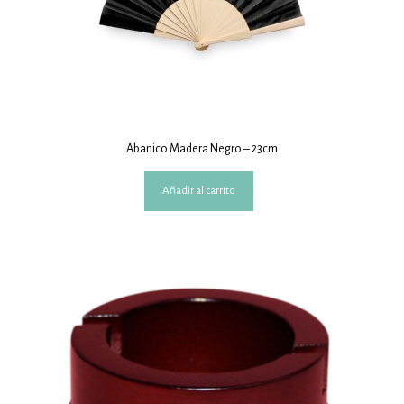
Abanico Madera Negro – 23cm
Añadir al carrito