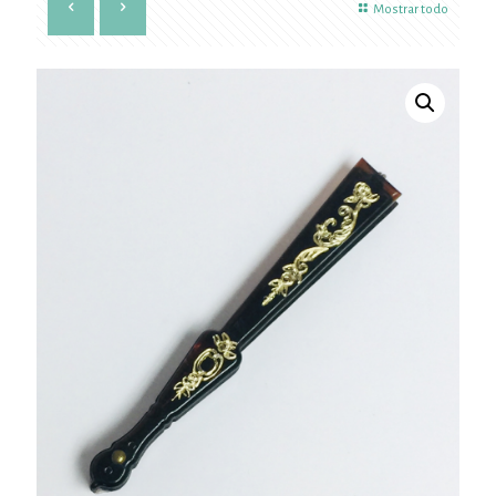
Mostrar todo