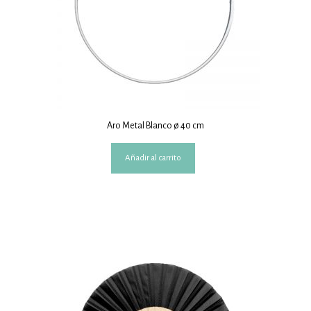
Aro Metal Blanco ø 40 cm
Añadir al carrito