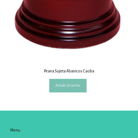
Peana Sujeta Abanicos Caoba
Añadir al carrito
Menu