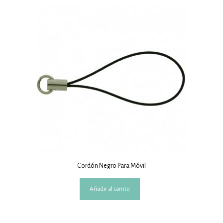
Cordón Negro Para Móvil
Añadir al carrito