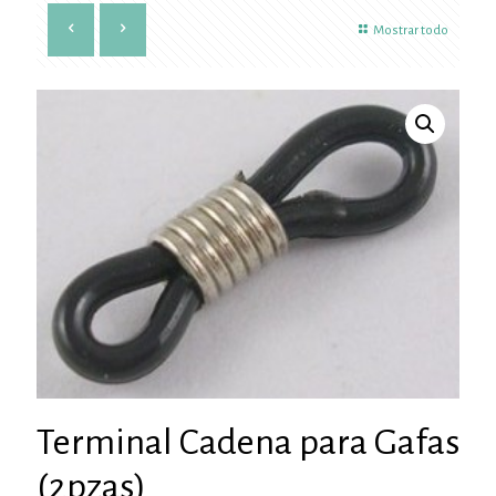
Mostrar todo
Terminal Cadena para Gafas
(2pzas)