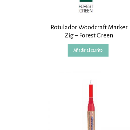
Rotulador Woodcraft Marker
Zig – Forest Green
Añadir al carrito