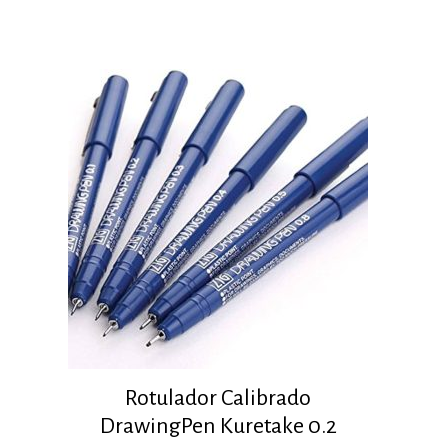
Rotulador Calibrado
DrawingPen Kuretake 0.2