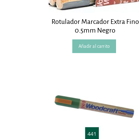
Rotulador Marcador Extra Fino
0.5mm Negro
Añadir al carrito