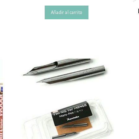
Añadir al carrito