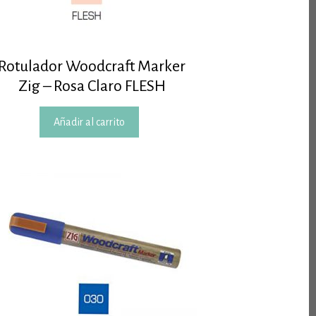
Rotulador Woodcraft Marker
Zig – Rosa Claro FLESH
Añadir al carrito