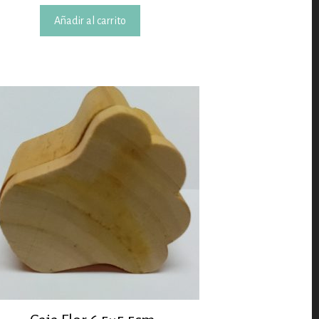
Añadir al carrito