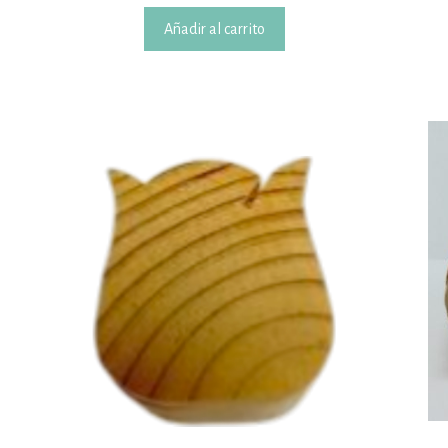
Añadir al carrito