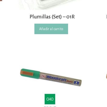
Plumillas (Set) – 01R
Añadir al carrito