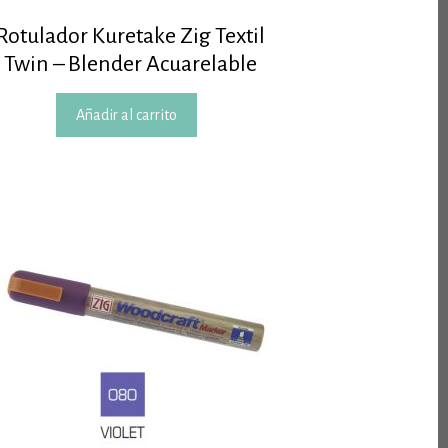
Rotulador Kuretake Zig Textil
Twin – Blender Acuarelable
Añadir al carrito