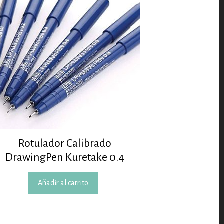
Rotulador Calibrado
DrawingPen Kuretake 0.4
Añadir al carrito