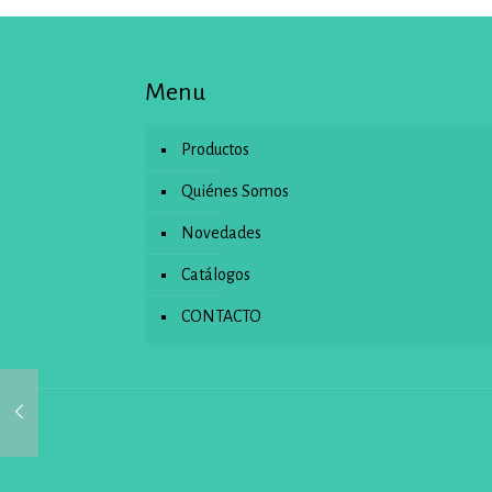
Menu
Productos
Quiénes Somos
Novedades
Catálogos
CONTACTO