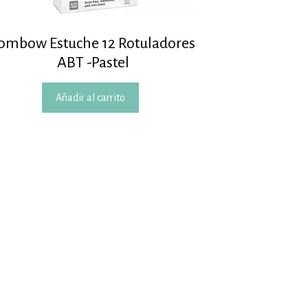
ombow Estuche 12 Rotuladores
ABT -Pastel
Añadir al carrito