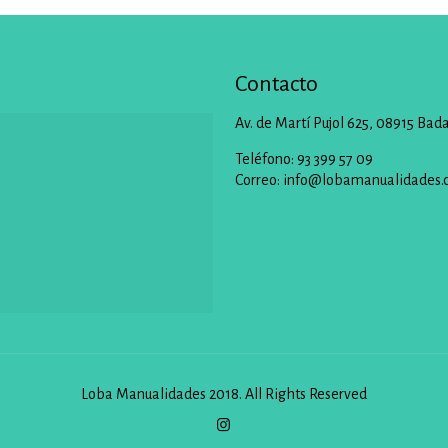
Contacto
Av. de Martí Pujol 625, 08915 Bad
Teléfono: 93 399 57 09
Correo:
info@lobamanualidades.
Loba Manualidades 2018. All Rights Reserved