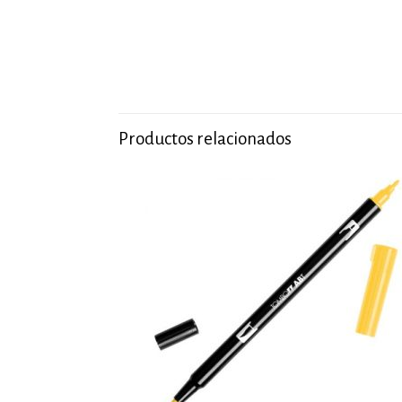
Productos relacionados