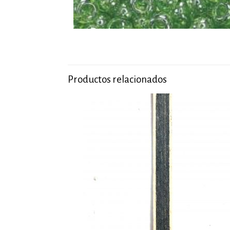
Productos relacionados