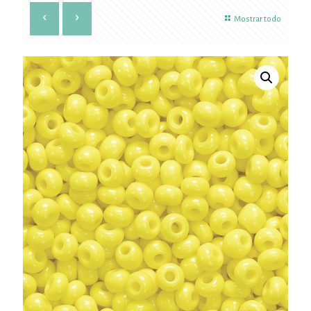
Mostrar todo