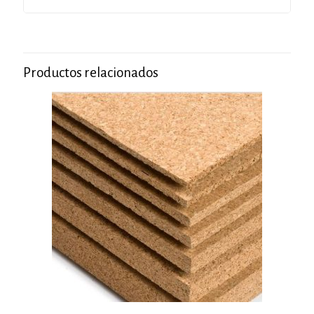
Productos relacionados