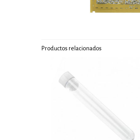
Productos relacionados