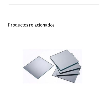
Productos relacionados