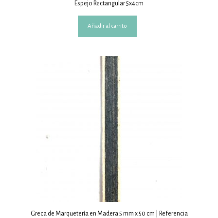
Espejo Rectangular 5x4cm
Añadir al carrito
Greca de Marquetería en Madera 5 mm x 50 cm | Referencia