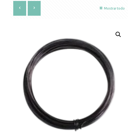
Mostrar todo