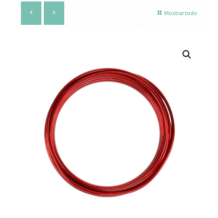
Mostrar todo