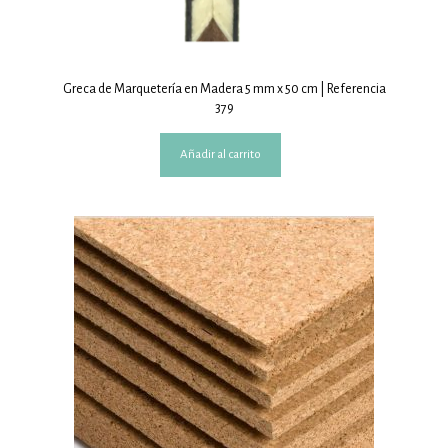
Greca de Marquetería en Madera 5 mm x 50 cm | Referencia
379
Añadir al carrito