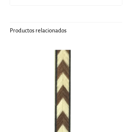
Productos relacionados