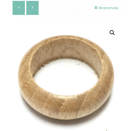
Mostrar todo