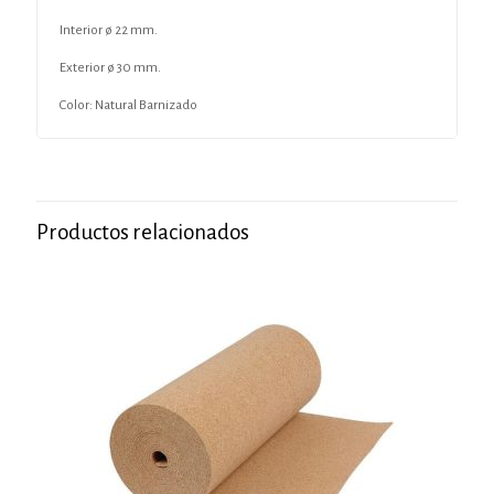
Interior ø 22 mm.
Exterior ø 30 mm.
Color: Natural Barnizado
Productos relacionados