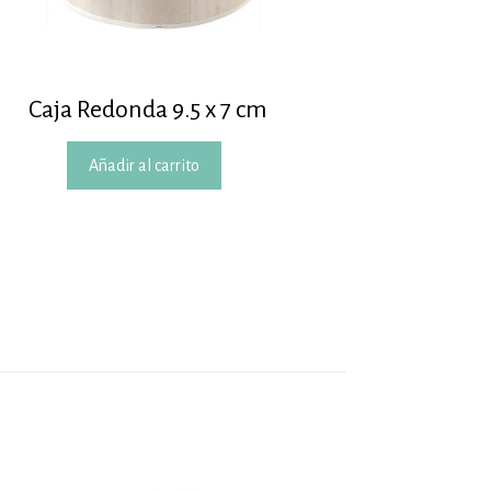
Caja Redonda 9.5 x 7 cm
Añadir al carrito