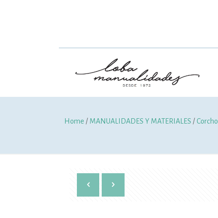
Home
/
MANUALIDADES Y MATERIALES
/
Corcho