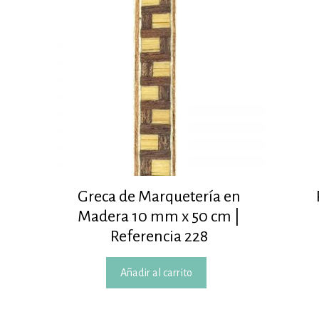
Greca de Marquetería en
Madera 10 mm x 50 cm |
Referencia 228
Añadir al carrito