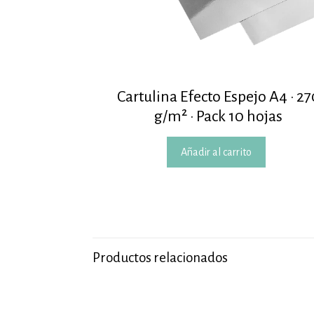
Cartulina Efecto Espejo A4 · 27
g/m² · Pack 10 hojas
Añadir al carrito
Productos relacionados