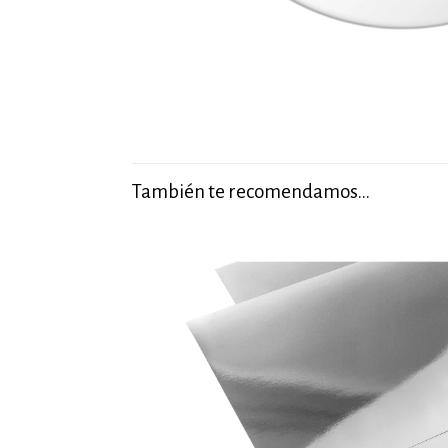
También te recomendamos…