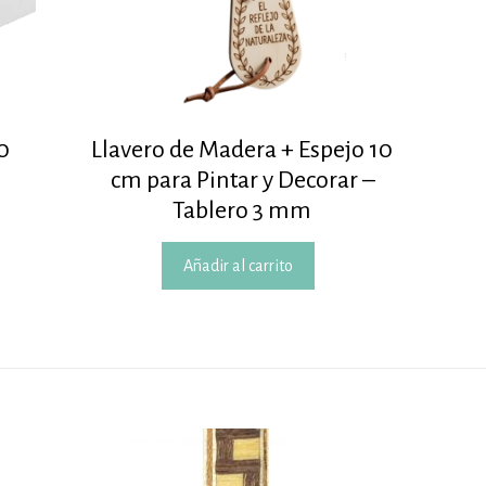
0
Llavero de Madera + Espejo 10
cm para Pintar y Decorar –
Tablero 3 mm
Añadir al carrito