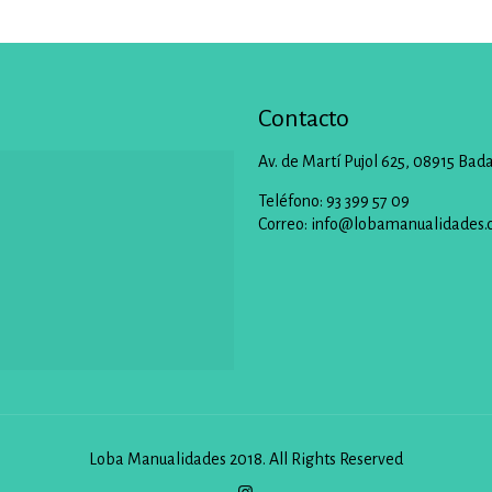
Contacto
Av. de Martí Pujol 625, 08915 Bad
Teléfono: 93 399 57 09
Correo:
info@lobamanualidades.
Loba Manualidades 2018. All Rights Reserved