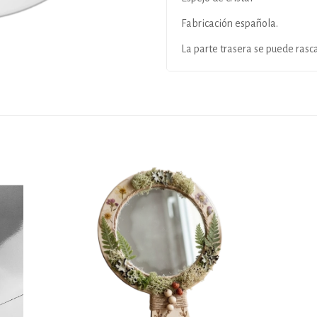
Fabricación española.
La parte trasera se puede rasca