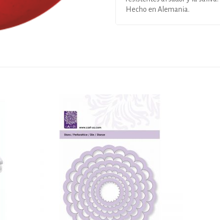
Hecho en Alemania.