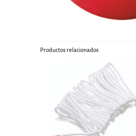
Productos relacionados