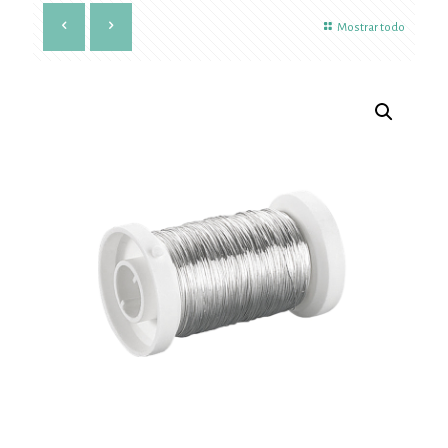
Mostrar todo