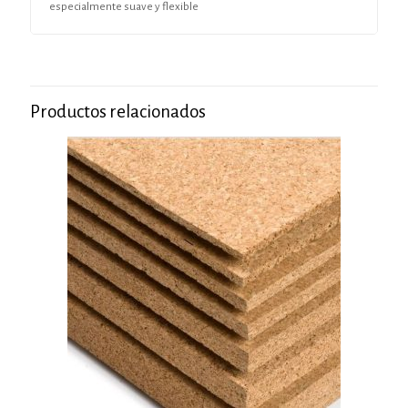
especialmente suave y flexible
Productos relacionados