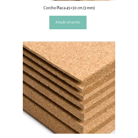
Corcho Placa 45×30 cm (3 mm)
Añadir al carrito