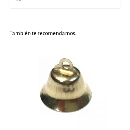
También te recomendamos…