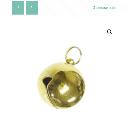
Mostrar todo