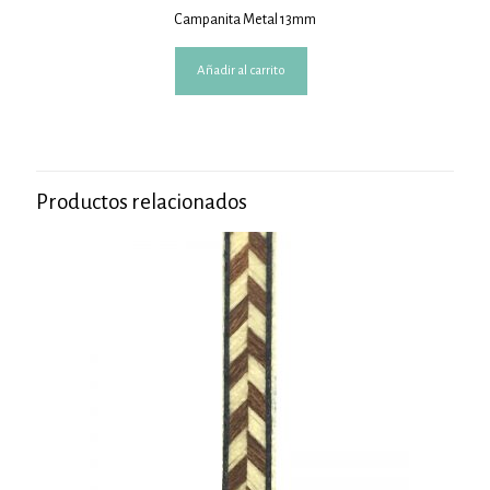
Campanita Metal 13mm
Añadir al carrito
Productos relacionados