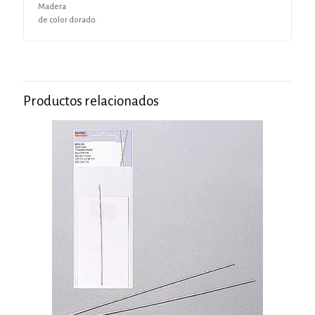
Madera
de color dorado.
Productos relacionados