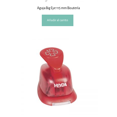
Aguja Big Eye 115 mm Bisutería
Añadir al carrito