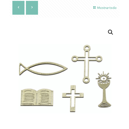
Mostrar todo