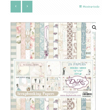
Mostrar todo