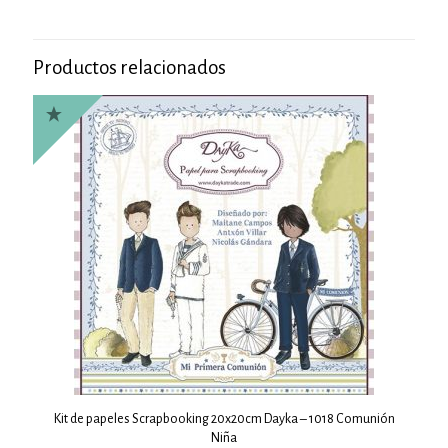
Productos relacionados
Kit de papeles Scrapbooking 20x20cm Dayka – 1018 Comunión
Niña