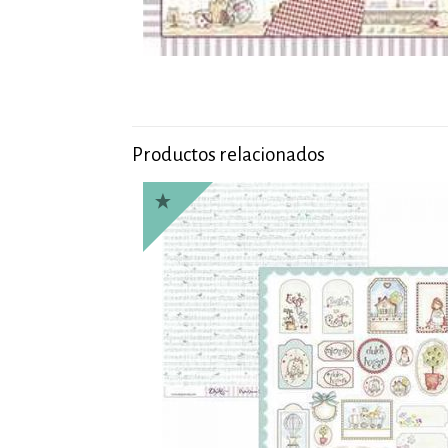
Productos relacionados