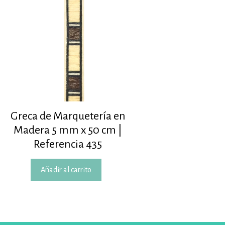
Greca de Marquetería en
Madera 5 mm x 50 cm |
Referencia 435
Añadir al carrito