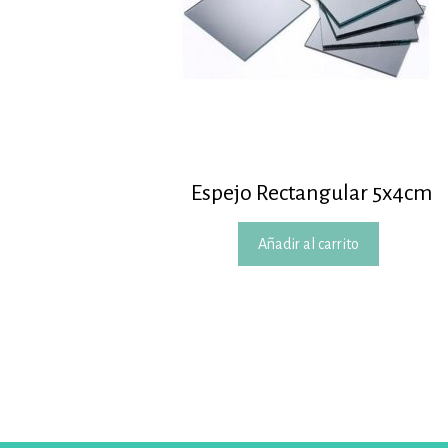
Espejo Rectangular 5x4cm
Añadir al carrito