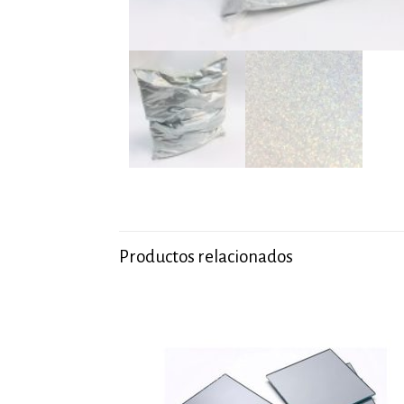
Productos relacionados