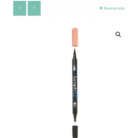
Mostrar todo