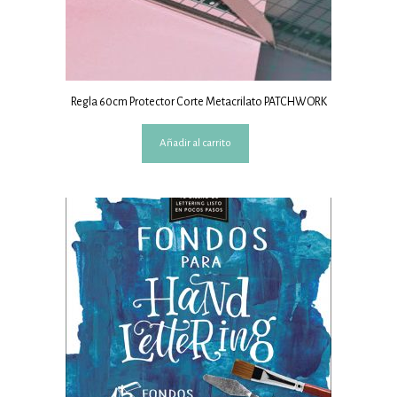
Regla 60cm Protector Corte Metacrilato PATCHWORK
Añadir al carrito