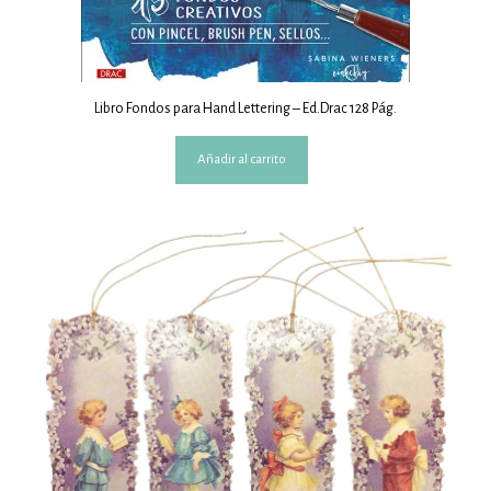
Libro Fondos para Hand Lettering – Ed.Drac 128 Pág.
Añadir al carrito