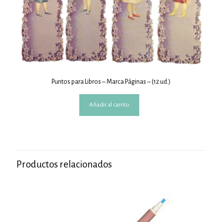
Puntos para Libros – Marca Páginas – (12 ud.)
Añadir al carrito
Productos relacionados