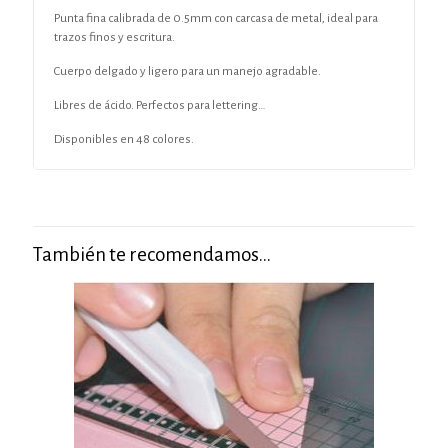
Punta fina calibrada de 0.5mm con carcasa de metal, ideal para
trazos finos y escritura.
Cuerpo delgado y ligero para un manejo agradable.
Libres de ácido. Perfectos para lettering…
Disponibles en 48 colores.
También te recomendamos…