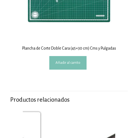
Plancha de Corte Doble Cara (45×30 cm) Cms y Pulgadas
Añadir al carrito
Productos relacionados