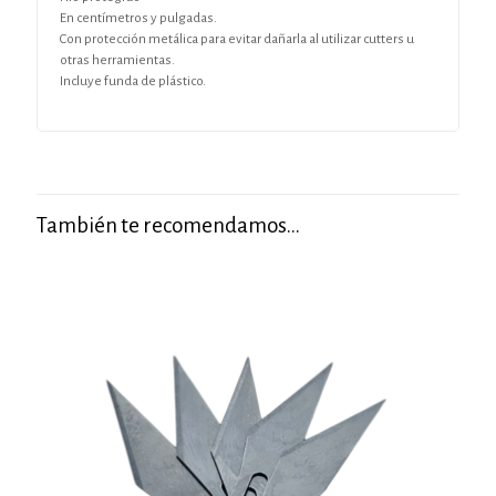
En centímetros y pulgadas.
Con protección metálica para evitar dañarla al utilizar cutters u
otras herramientas.
Incluye funda de plástico.
También te recomendamos…