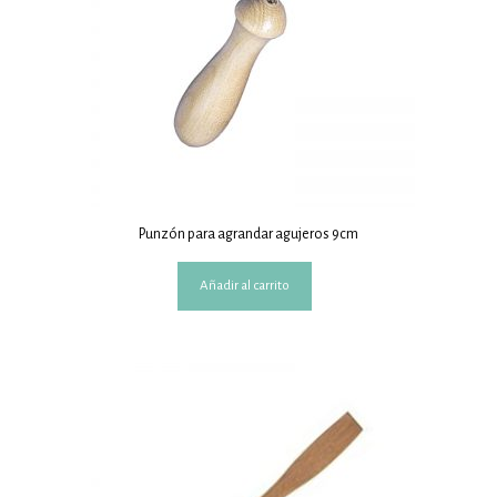
Punzón para agrandar agujeros 9cm
Añadir al carrito