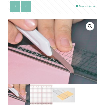
Mostrar todo