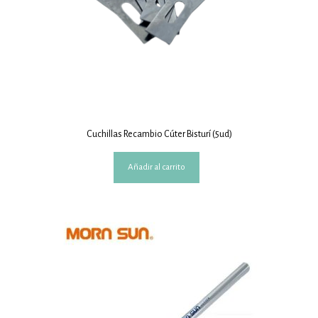
Cuchillas Recambio Cúter Bisturí (5ud)
Añadir al carrito