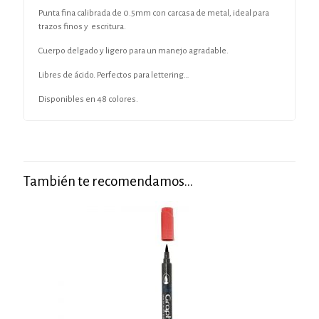
Punta fina calibrada de 0.5mm con carcasa de metal, ideal para
trazos finos y escritura.
Cuerpo delgado y ligero para un manejo agradable.
Libres de ácido. Perfectos para lettering…
Disponibles en 48 colores.
También te recomendamos…