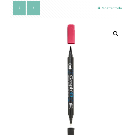
Mostrar todo