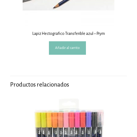
Lapiz Hectografico Transferible azul – Prym
Añadir al carrito
Productos relacionados