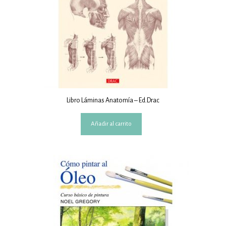
Libro Láminas Anatomía – Ed.Drac
Añadir al carrito