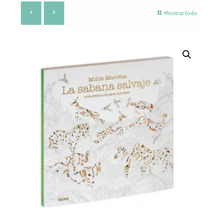
Mostrar todo