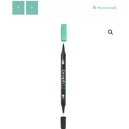
Mostrar todo