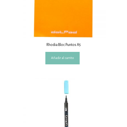
Rhodia Bloc Puntos A5
Añadir al carrito