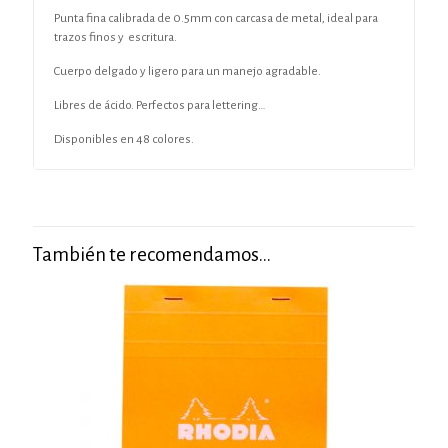
Punta fina calibrada de 0.5mm con carcasa de metal, ideal para
trazos finos y escritura.
Cuerpo delgado y ligero para un manejo agradable.
Libres de ácido. Perfectos para lettering…
Disponibles en 48 colores.
También te recomendamos…