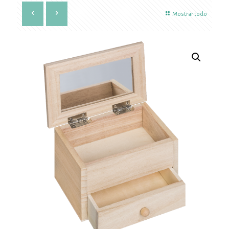
Mostrar todo