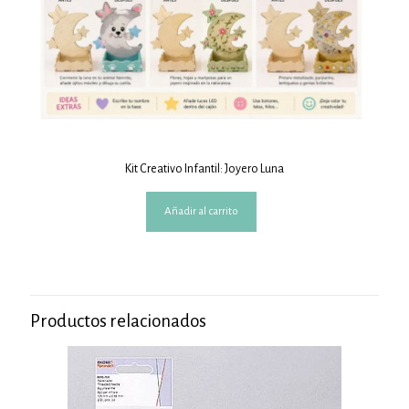
Kit Creativo Infantil: Joyero Luna
Añadir al carrito
Productos relacionados