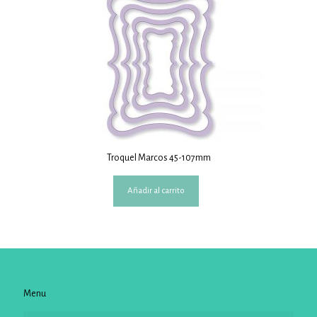
Troquel Marcos 45-107mm
Añadir al carrito
Menu