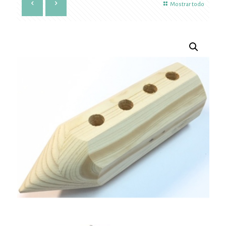
Mostrar todo