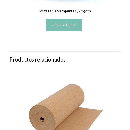
Porta Lápiz Sacapuntas 9x6x5cm
Añadir al carrito
Productos relacionados