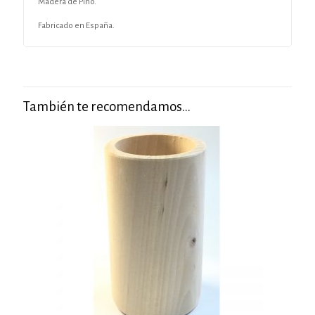
Madera de Pino.
Fabricado en España.
También te recomendamos…