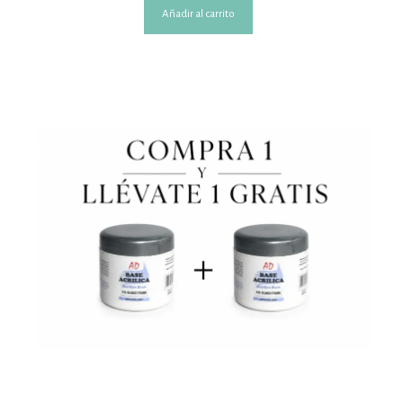
Añadir al carrito