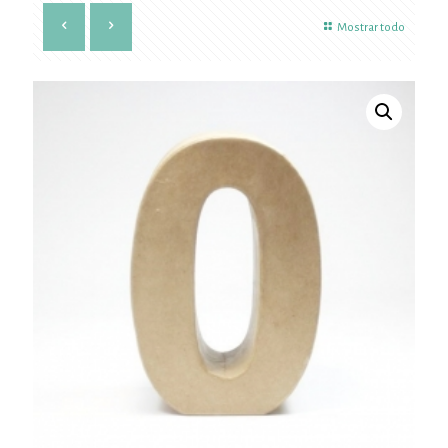
Mostrar todo