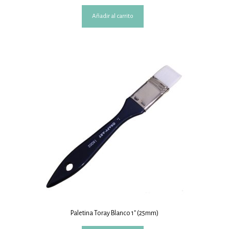
Añadir al carrito
Paletina Toray Blanco 1″ (25mm)