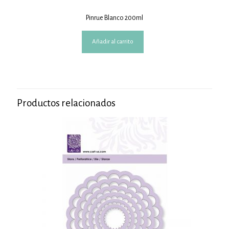
Pinrue Blanco 200ml
Añadir al carrito
Productos relacionados