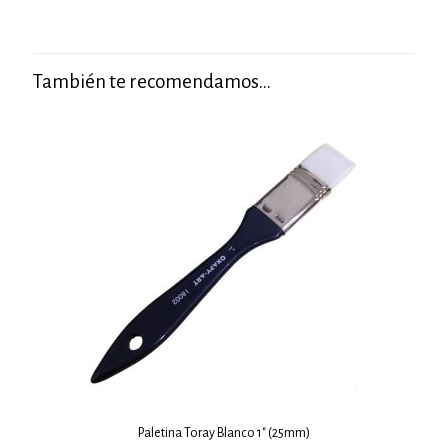
También te recomendamos…
Paletina Toray Blanco 1″ (25mm)