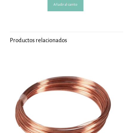
Añadir al carrito
Productos relacionados