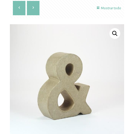
Mostrar todo