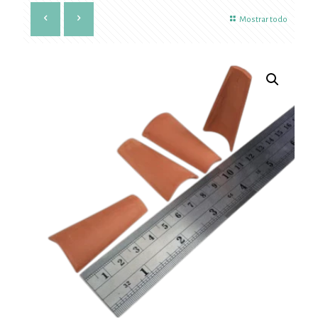
Mostrar todo