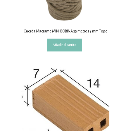
Cuerda Macrame MINI BOBINA 25 metros 3 mm Topo
Añadir al carrito