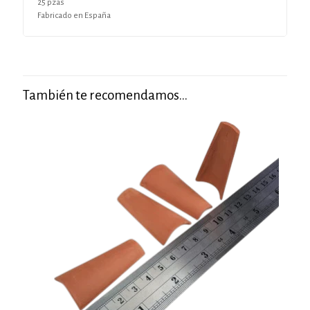
25 pzas
Fabricado en España
También te recomendamos…