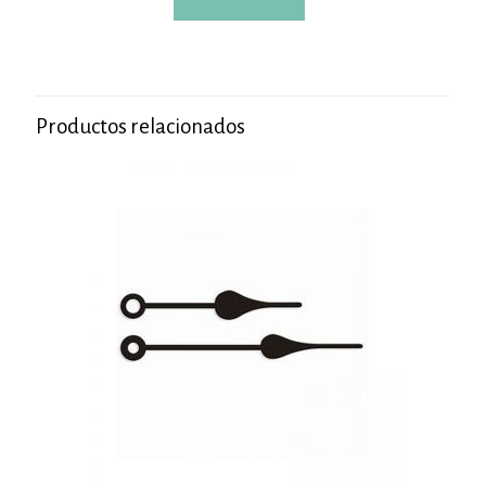
Productos relacionados