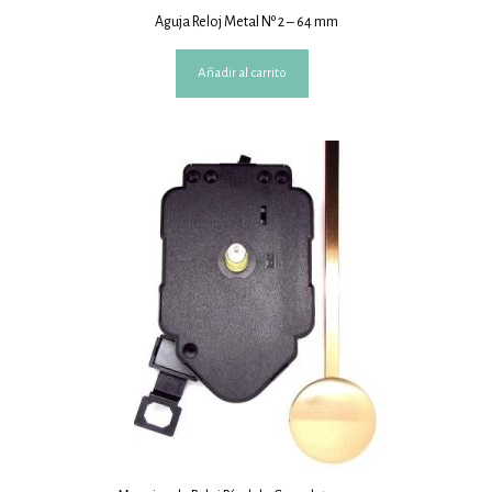
Aguja Reloj Metal Nº 2 – 64 mm
Añadir al carrito