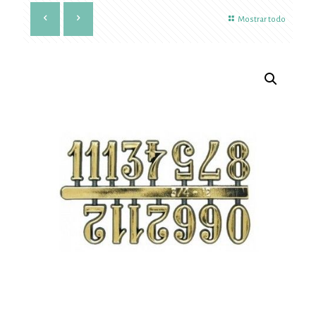
Mostrar todo