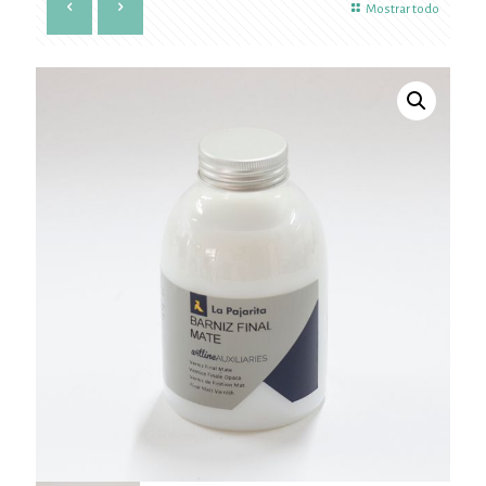
Mostrar todo