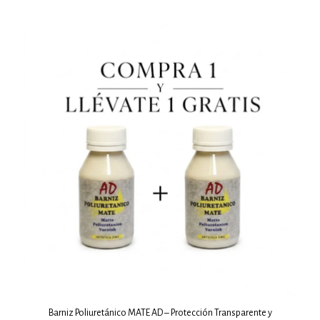
Barniz Poliuretánico MATE AD – Protección Transparente y