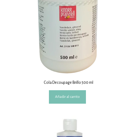
Cola Decoupage Brillo 500 ml
Añadir al carrito