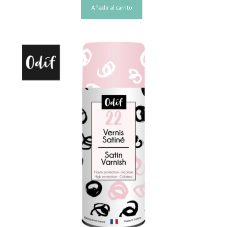
Añadir al carrito