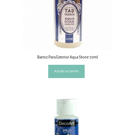
Barniz Para Exterior Aqua Stone 70ml
Añadir al carrito