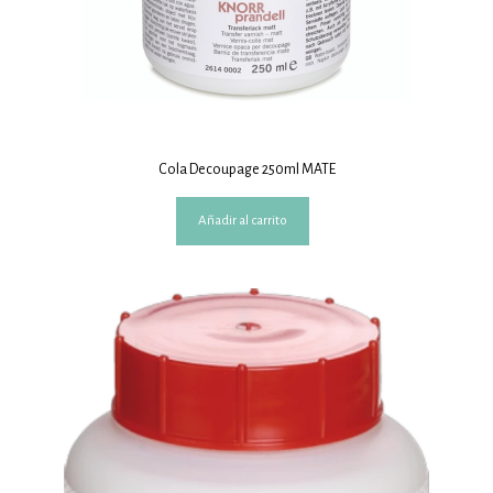
Cola Decoupage 250ml MATE
Añadir al carrito