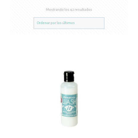
Mostrando los 42 resultados