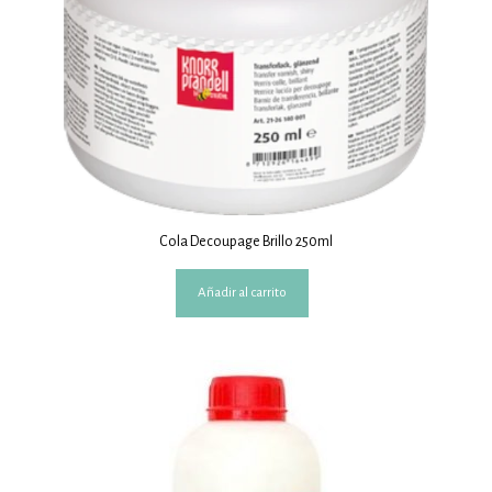
Cola Decoupage Brillo 250ml
Añadir al carrito