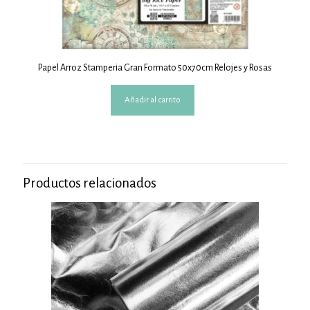
Papel Arroz Stamperia Gran Formato 50x70cm Relojes y Rosas
Añadir al carrito
Productos relacionados