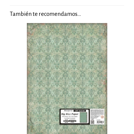
También te recomendamos…