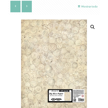
Mostrar todo