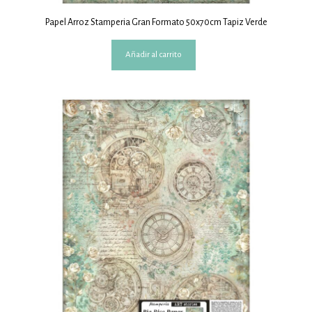
Papel Arroz Stamperia Gran Formato 50x70cm Tapiz Verde
Añadir al carrito