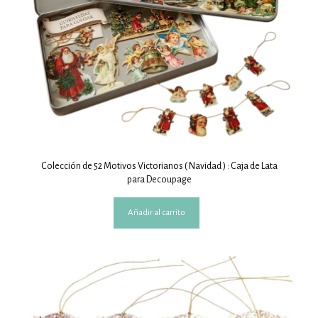
Colección de 52 Motivos Victorianos ( Navidad ) : Caja de Lata
para Decoupage
Añadir al carrito