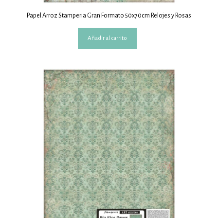
Papel Arroz Stamperia Gran Formato 50x70cm Relojes y Rosas
Añadir al carrito