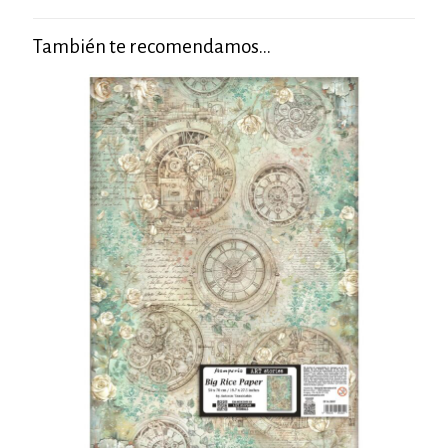
También te recomendamos…