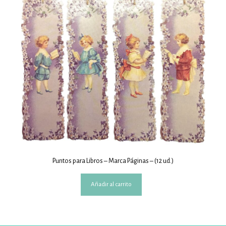
Puntos para Libros – Marca Páginas – (12 ud.)
Añadir al carrito