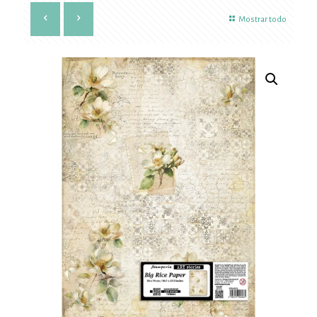
Mostrar todo