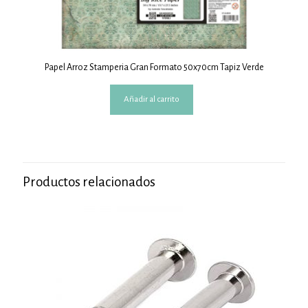
Papel Arroz Stamperia Gran Formato 50x70cm Tapiz Verde
Añadir al carrito
Productos relacionados