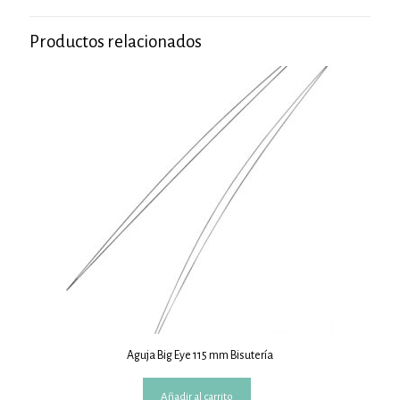
Productos relacionados
Aguja Big Eye 115 mm Bisutería
Añadir al carrito