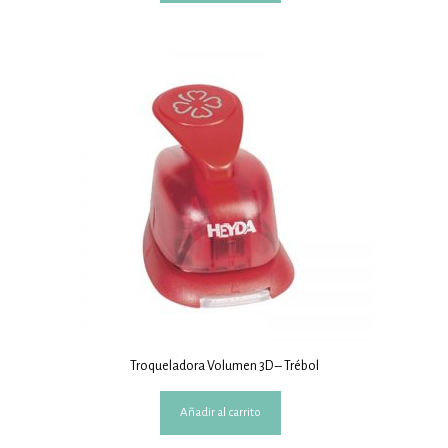
Troqueladora Volumen 3D – Trébol
Añadir al carrito