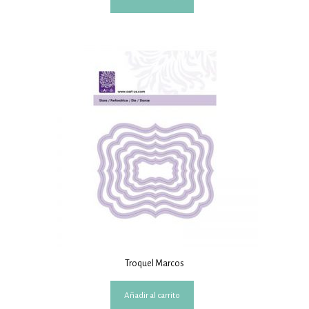
Troquel Marcos
Añadir al carrito