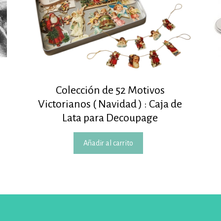
Colección de 52 Motivos
Victorianos ( Navidad ) : Caja de
Lata para Decoupage
Añadir al carrito