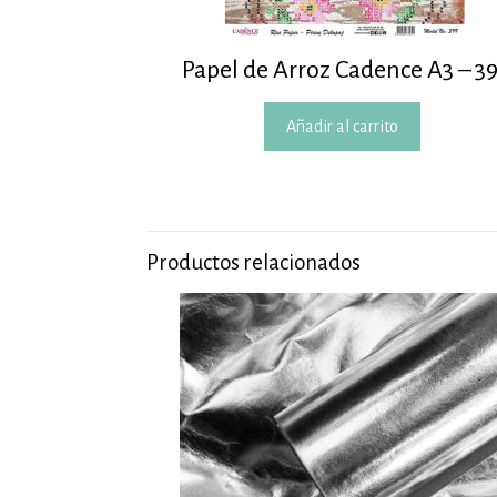
Papel de Arroz Cadence A3 – 3
Añadir al carrito
Productos relacionados