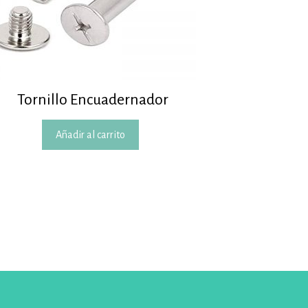
Tornillo Encuadernador
Añadir al carrito