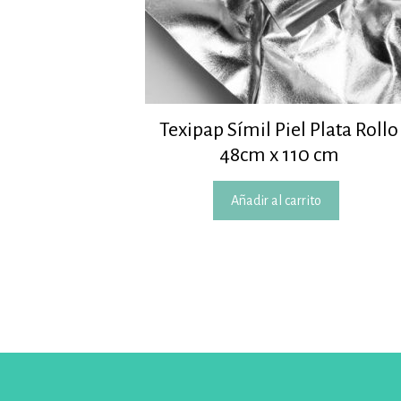
Texipap Símil Piel Plata Rollo
48cm x 110 cm
Añadir al carrito