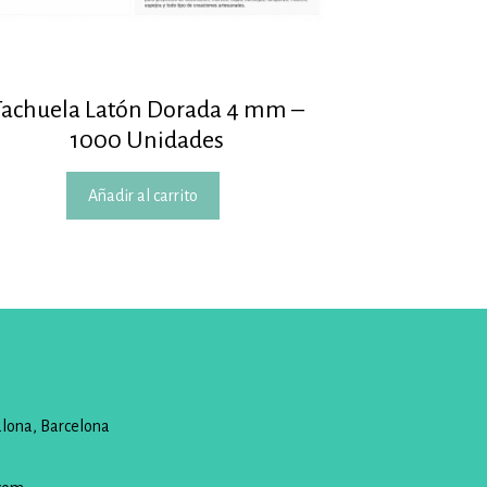
Tachuela Latón Dorada 4 mm –
1000 Unidades
Añadir al carrito
alona, Barcelona