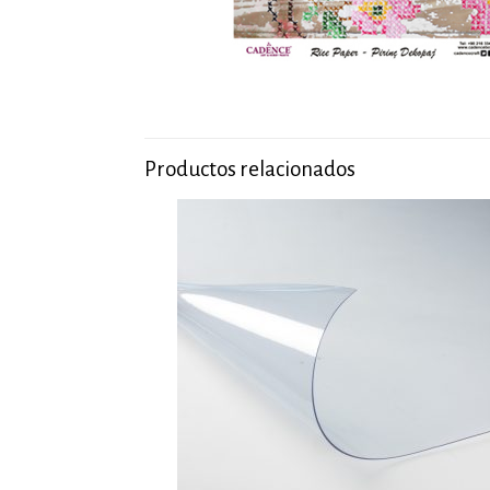
Productos relacionados