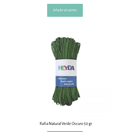
Añadir al carrito
Rafia Natural Verde Oscuro 50 gr.