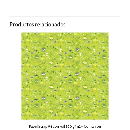
Productos relacionados
Papel Scrap A4 con Foil 200 g/m2 – Comunión