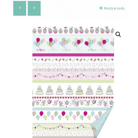
Mostrar todo