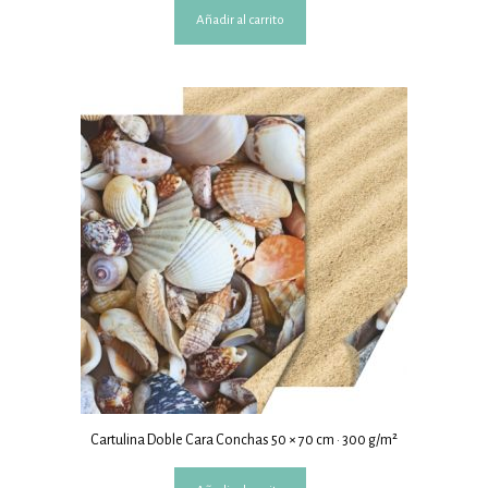
Añadir al carrito
Cartulina Doble Cara Conchas 50 × 70 cm · 300 g/m²