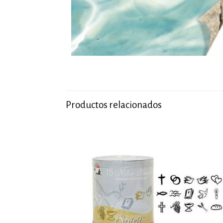
Productos relacionados