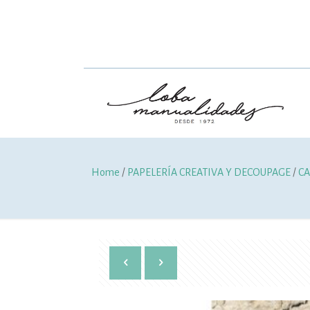
Home
/
PAPELERÍA CREATIVA Y DECOUPAGE
/
CA