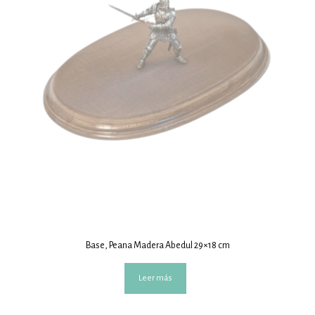
Base, Peana Madera Abedul 29×18 cm
Leer más