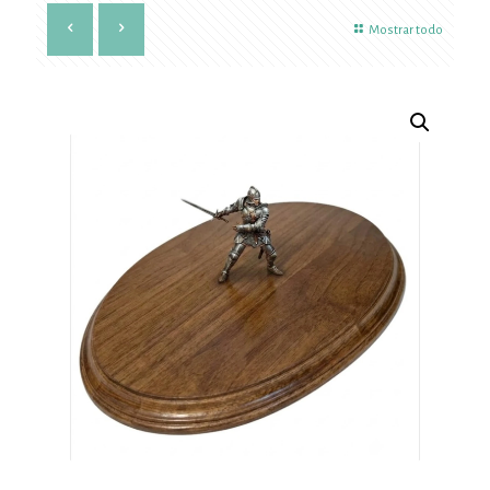
Mostrar todo