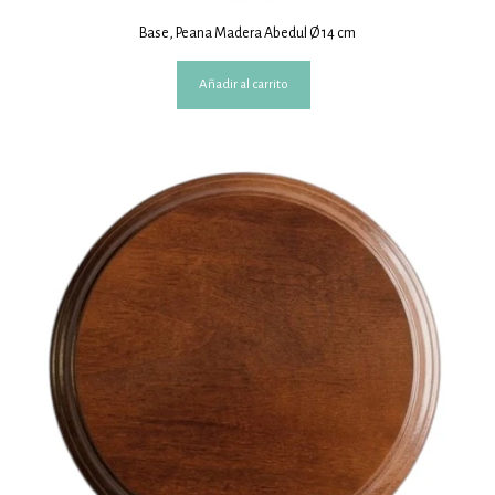
Base, Peana Madera Abedul Ø 14 cm
Añadir al carrito