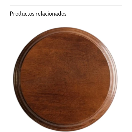
Productos relacionados