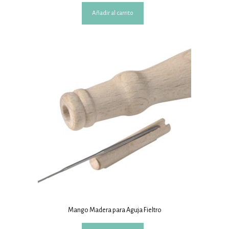
Añadir al carrito
Mango Madera para Aguja Fieltro