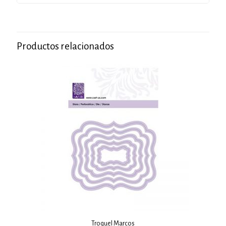
Productos relacionados
Troquel Marcos