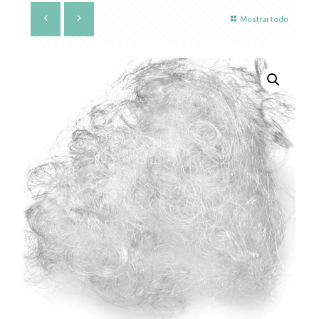
Mostrar todo