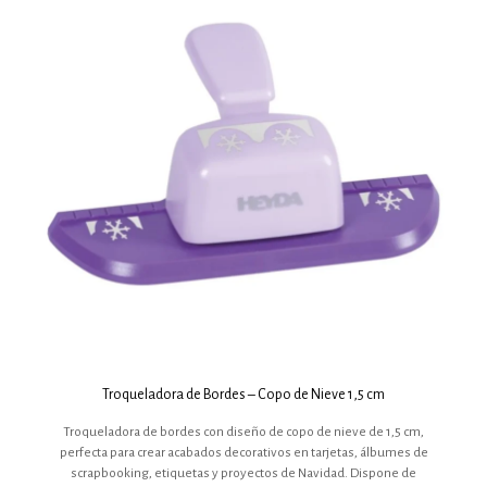
Troqueladora de Bordes – Copo de Nieve 1,5 cm
Troqueladora de bordes con diseño de copo de nieve de 1,5 cm,
perfecta para crear acabados decorativos en tarjetas, álbumes de
scrapbooking, etiquetas y proyectos de Navidad. Dispone de