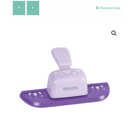
Mostrar todo