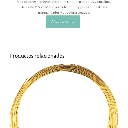
área de corte protegida y permite troquelar papeles y cartulinas
de hasta 220 g/m² con un corte limpio y preciso. Ideal para
manualidades y papelería creativa.
Añadir al carrito
Productos relacionados