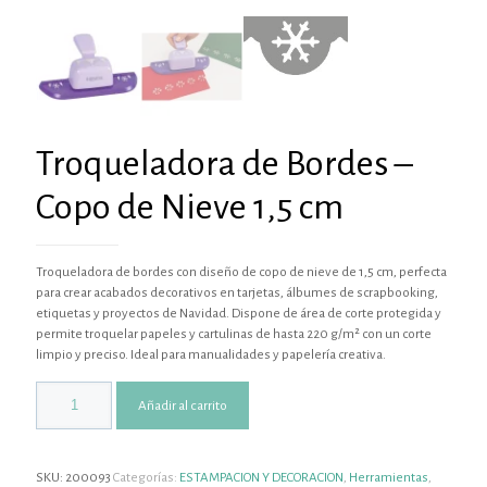
Troqueladora de Bordes –
Copo de Nieve 1,5 cm
Troqueladora de bordes con diseño de copo de nieve de 1,5 cm, perfecta
para crear acabados decorativos en tarjetas, álbumes de scrapbooking,
etiquetas y proyectos de Navidad. Dispone de área de corte protegida y
permite troquelar papeles y cartulinas de hasta 220 g/m² con un corte
limpio y preciso. Ideal para manualidades y papelería creativa.
Añadir al carrito
SKU:
200093
Categorías:
ESTAMPACION Y DECORACION
,
Herramientas
,