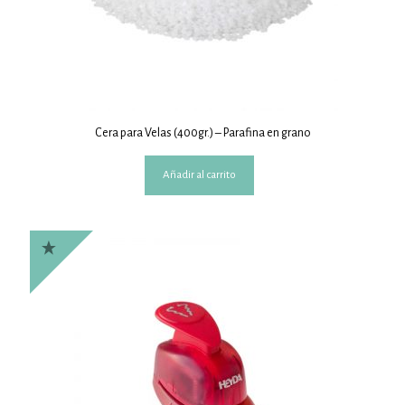
Cera para Velas (400gr.) – Parafina en grano
Añadir al carrito