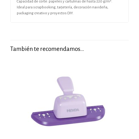
Capacidad de corte: papeles y cartulinas de hasta 220 g/m².
Ideal para scrapbooking, tarjetería, decoración navideña,
packaging creativo y proyectos DIY.
También te recomendamos…