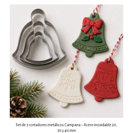
Set de 3 cortadores metálicos Campana – Acero inoxidable 20,
30 y 40 mm