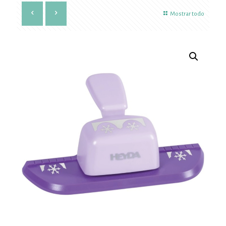
Mostrar todo