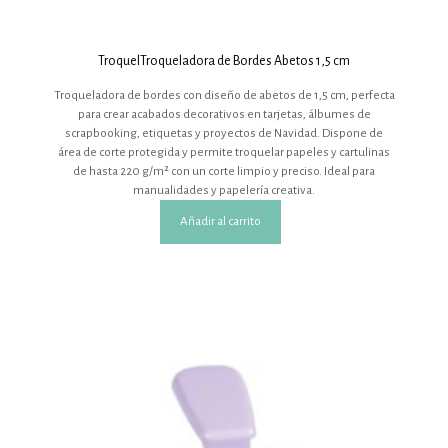
TroquelTroqueladora de Bordes Abetos 1,5 cm
Troqueladora de bordes con diseño de abetos de 1,5 cm, perfecta
para crear acabados decorativos en tarjetas, álbumes de
scrapbooking, etiquetas y proyectos de Navidad. Dispone de
área de corte protegida y permite troquelar papeles y cartulinas
de hasta 220 g/m² con un corte limpio y preciso. Ideal para
manualidades y papelería creativa.
Añadir al carrito