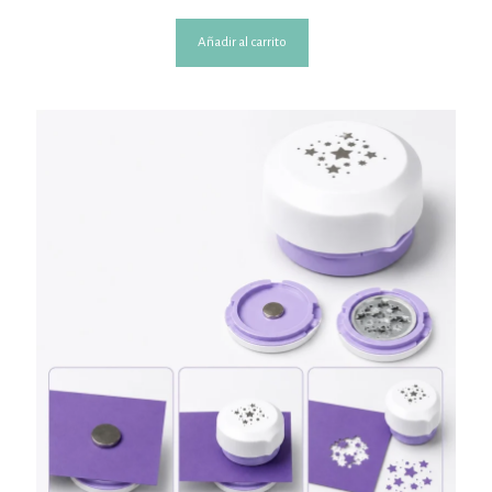
Añadir al carrito