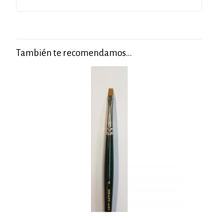
También te recomendamos…