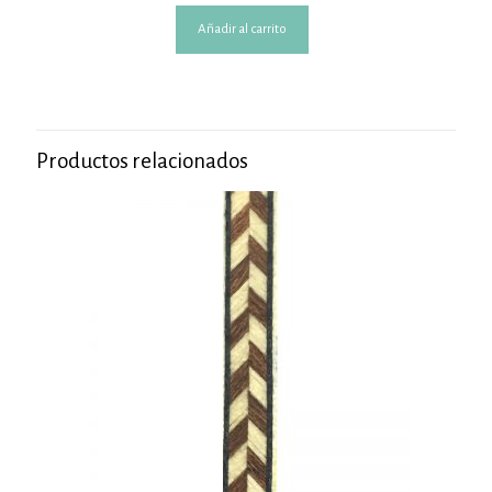
Añadir al carrito
Productos relacionados