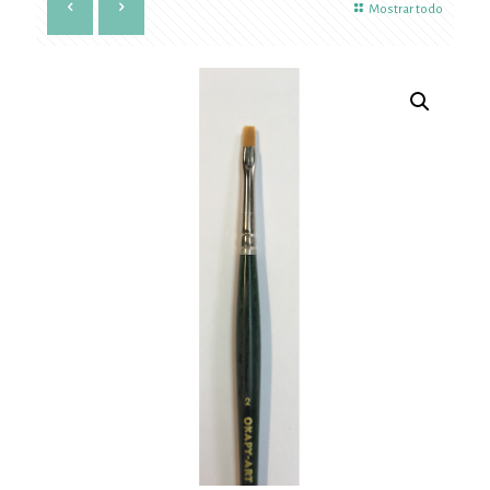
Mostrar todo