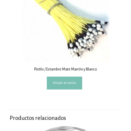
Pistilo / Estambre Mate Marrón y Blanco
Añadir al carrito
Productos relacionados