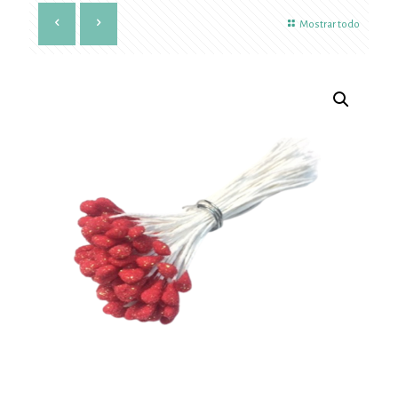
Mostrar todo