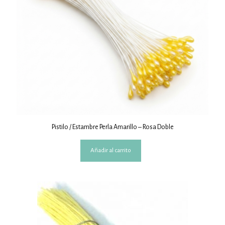
Pistilo / Estambre Perla Amarillo – Rosa Doble
Añadir al carrito