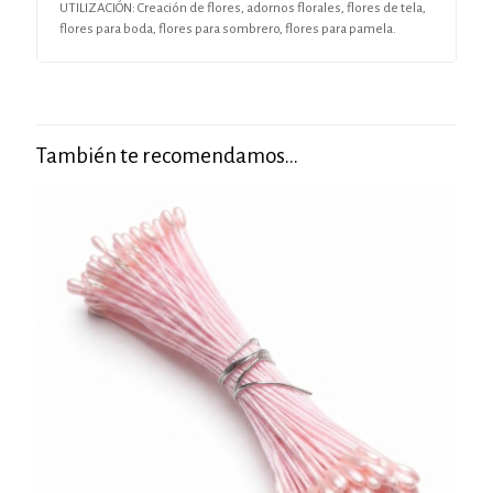
UTILIZACIÓN: Creación de flores, adornos florales, flores de tela,
flores para boda, flores para sombrero, flores para pamela.
También te recomendamos…