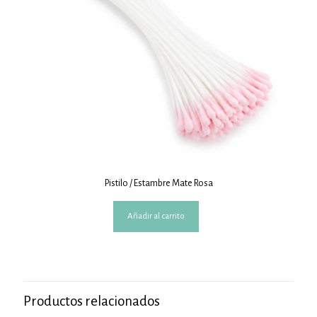
Pistilo / Estambre Mate Rosa
Añadir al carrito
Productos relacionados