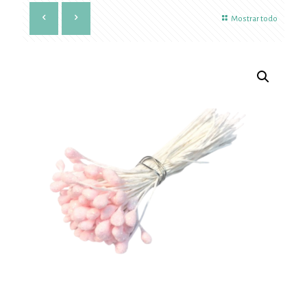
Mostrar todo