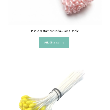
Pistilo / Estambre Perla – Rosa Doble
Añadir al carrito