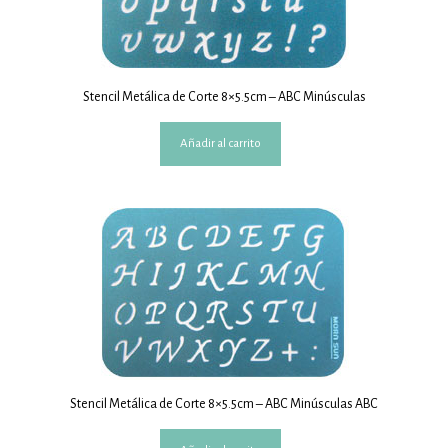
Stencil Metálica de Corte 8×5.5cm – ABC Minúsculas
Añadir al carrito
Stencil Metálica de Corte 8×5.5cm – ABC Minúsculas ABC