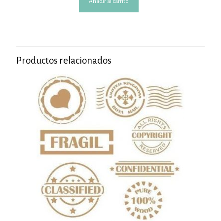
Añadir al carrito
Productos relacionados