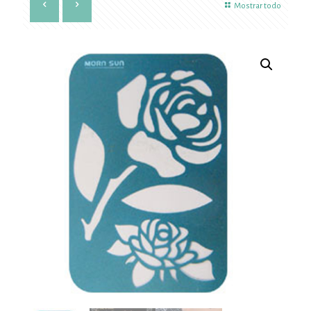
Mostrar todo