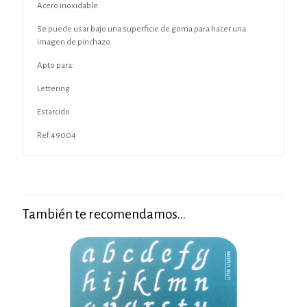
Acero inoxidable.
Se puede usar bajo una superficie de goma para hacer una
imagen de pinchazo.
Apto para:
Lettering.
Estarcido.
Ref.49004
También te recomendamos…