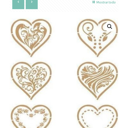
Mostrar todo